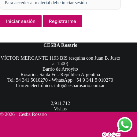
Para acceder al material debe iniciar sesión.
Iniciar sesión
Registrarme
CESBA Rosario
VÍCTOR MERCANTE 1193 BIS (esquina con Juan B. Justo
al 1500)
Barrio de Arroyito
Rosario - Santa Fe - República Argentina
Tel: 54 341 5010270 - WhatsApp +54 9 341 5 010270
Correo electrónico: info@cesbarosario.com.ar
2,911,712
Visitas
© 2026 - Cesba Rosario