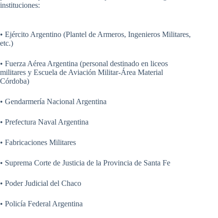
instituciones:
• Ejército Argentino (Plantel de Armeros, Ingenieros Militares,
etc.)
• Fuerza Aérea Argentina (personal destinado en liceos
militares y Escuela de Aviación Militar-Área Material
Córdoba)
• Gendarmería Nacional Argentina
• Prefectura Naval Argentina
• Fabricaciones Militares
• Suprema Corte de Justicia de la Provincia de Santa Fe
• Poder Judicial del Chaco
• Policía Federal Argentina