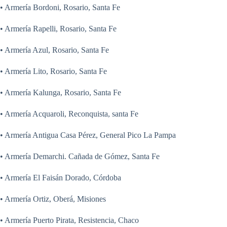
• Armería Bordoni, Rosario, Santa Fe
• Armería Rapelli, Rosario, Santa Fe
• Armería Azul, Rosario, Santa Fe
• Armería Lito, Rosario, Santa Fe
• Armería Kalunga, Rosario, Santa Fe
• Armería Acquaroli, Reconquista, santa Fe
• Armería Antigua Casa Pérez, General Pico La Pampa
• Armería Demarchi. Cañada de Gómez, Santa Fe
• Armería El Faisán Dorado, Córdoba
• Armería Ortiz, Oberá, Misiones
• Armería Puerto Pirata, Resistencia, Chaco