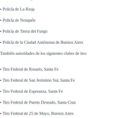
• Policía de La Rioja
• Policía de Neuquén
• Policía de Tierra del Fuego
• Policía de la Ciudad Autónoma de Buenos Aires
También autoridades de los siguientes clubes de tiro:
• Tiro Federal de Rosario, Santa Fe
• Tiro Federal de San Jerónimo Sur, Santa Fe
• Tiro Federal de Esperanza, Santa Fe
• Tiro Federal de Puerto Deseado, Santa Cruz
• Tiro Federal de 25 de Mayo, Buenos Aires