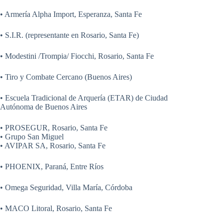
• Armería Alpha Import, Esperanza, Santa Fe
• S.I.R. (representante en Rosario, Santa Fe)
• Modestini /Trompia/ Fiocchi, Rosario, Santa Fe
• Tiro y Combate Cercano (Buenos Aires)
• Escuela Tradicional de Arquería (ETAR) de Ciudad
Autónoma de Buenos Aires
• PROSEGUR, Rosario, Santa Fe
• Grupo San Miguel
• AVIPAR SA, Rosario, Santa Fe
• PHOENIX, Paraná, Entre Ríos
• Omega Seguridad, Villa María, Córdoba
• MACO Litoral, Rosario, Santa Fe