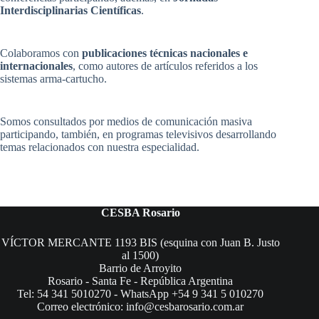
Interdisciplinarias Científicas
.
Colaboramos con
publicaciones técnicas nacionales e
internacionales
, como autores de artículos referidos a los
sistemas arma-cartucho.
Somos consultados por medios de comunicación masiva
participando, también, en programas televisivos desarrollando
temas relacionados con nuestra especialidad.
CESBA Rosario
VÍCTOR MERCANTE 1193 BIS (esquina con Juan B. Justo
al 1500)
Barrio de Arroyito
Rosario - Santa Fe - República Argentina
Tel: 54 341 5010270 - WhatsApp +54 9 341 5 010270
Correo electrónico: info@cesbarosario.com.ar