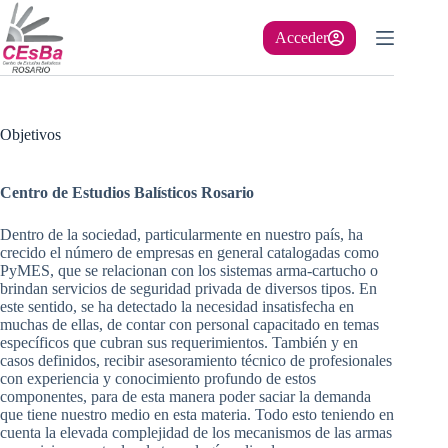
Saltar
al
Acceder
contenido
Objetivos
Centro de Estudios Balísticos Rosario
Dentro de la sociedad, particularmente en nuestro país, ha
crecido el número de empresas en general catalogadas como
PyMES, que se relacionan con los sistemas arma-cartucho o
brindan servicios de seguridad privada de diversos tipos. En
este sentido, se ha detectado la necesidad insatisfecha en
muchas de ellas, de contar con personal capacitado en temas
específicos que cubran sus requerimientos. También y en
casos definidos, recibir asesoramiento técnico de profesionales
con experiencia y conocimiento profundo de estos
componentes, para de esta manera poder saciar la demanda
que tiene nuestro medio en esta materia. Todo esto teniendo en
cuenta la elevada complejidad de los mecanismos de las armas