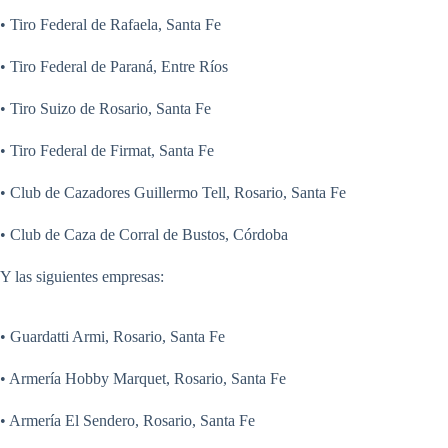
• Tiro Federal de Rafaela, Santa Fe
• Tiro Federal de Paraná, Entre Ríos
• Tiro Suizo de Rosario, Santa Fe
• Tiro Federal de Firmat, Santa Fe
• Club de Cazadores Guillermo Tell, Rosario, Santa Fe
• Club de Caza de Corral de Bustos, Córdoba
Y las siguientes empresas:
• Guardatti Armi, Rosario, Santa Fe
• Armería Hobby Marquet, Rosario, Santa Fe
• Armería El Sendero, Rosario, Santa Fe