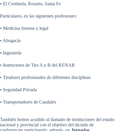
• El Centinela, Rosario, Santa Fe
Particulares, en las siguientes profesiones:
• Medicina forense y legal
• Abogacía
• Ingeniería
• Instructores de Tiro A y B del RENAR
• Tiradores profesionales de diferentes disciplinas
• Seguridad Privada
• Transportadores de Caudales
También hemos acudido al llamado de instituciones del estado
nacional y provincial con el objetivo del dictado de
conferencias participando, además, en
Jornadas