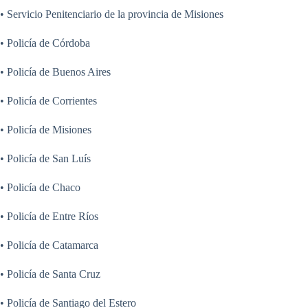
• Servicio Penitenciario de la provincia de Misiones
• Policía de Córdoba
• Policía de Buenos Aires
• Policía de Corrientes
• Policía de Misiones
• Policía de San Luís
• Policía de Chaco
• Policía de Entre Ríos
• Policía de Catamarca
• Policía de Santa Cruz
• Policía de Santiago del Estero