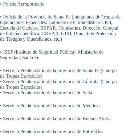
• Policía Aeroportuaria
• Policía de la Provincia de Santa Fe (integrantes de Tropas de
Operaciones Especiales, Gabinete de Criminalística URII,
Escuela de Cadetes, REPAR, Comisarías, Dirección General
de Policía Científica, CREAR, GIRI, Unidad de Protección
de Testigos y Querellantes, etc.)
• ISEP (Instituto de Seguridad Pública), Ministerio de
Seguridad, Santa Fe
• Servicio Penitenciario de la provincia de Santa Fe (Cuerpo
de Tropas Especiales)
• Servicio Penitenciario de la provincia de Córdoba (Cuerpo
de Tropas Especiales)
• Servicio Penitenciario de la provincia de Salta
• Servicio Penitenciario de la provincia de Mendoza
• Servicio Penitenciario de la provincia de Buenos Aires
• Servicio Penitenciario de la provincia de Entre Ríos