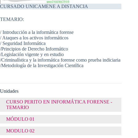
CURSADO UNICAMENE A DISTANCIA
TEMARIO:
/ Introducción a la informática forense
/ Ataques a los activos informáticos
/ Seguridad Informática
/Principios de Derecho Informático
/Legislación vigente y en estudio
/Criminalística y la informática forense como prueba indiciaria
/Metodología de la Investigación Científica
Unidades
CURSO PERITO EN INFORMÁTICA FORENSE -
TEMARIO
MÓDULO 01
MODULO 02