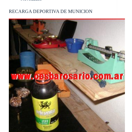
RECARGA DEPORTIVA DE MUNICION