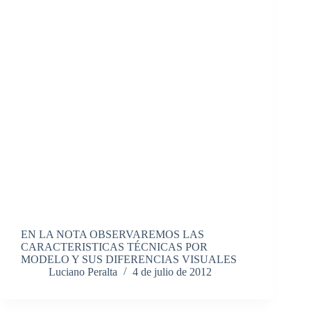
EN LA NOTA OBSERVAREMOS LAS
CARACTERISTICAS TÉCNICAS POR
MODELO Y SUS DIFERENCIAS VISUALES
Luciano Peralta
4 de julio de 2012