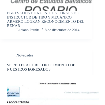
EGRESADOS DE NUESTROS CURSOS DE
INSTRUCTOR DE TIRO Y MECÁNICO
ARMERO LOGRAN RECONOCIMIENTO DEL
RENAR
Luciano Peralta
8 de diciembre de 2014
Novedades
SE REITERA EL RECONOCIMIENTO DE
NUESTROS EGRESADOS