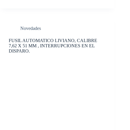
Novedades
FUSIL AUTOMATICO LIVIANO, CALIBRE
7,62 X 51 MM , INTERRUPCIONES EN EL
DISPARO.