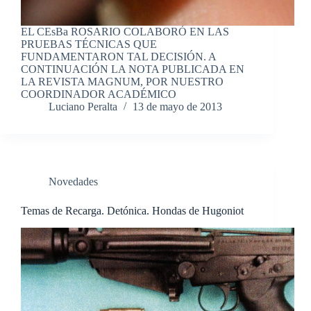
EL CEsBa ROSARIO COLABORÓ EN LAS
PRUEBAS TÉCNICAS QUE
FUNDAMENTARON TAL DECISIÓN. A
CONTINUACIÓN LA NOTA PUBLICADA EN
LA REVISTA MAGNUM, POR NUESTRO
COORDINADOR ACADÉMICO
Luciano Peralta
13 de mayo de 2013
Novedades
Temas de Recarga. Detónica. Hondas de Hugoniot