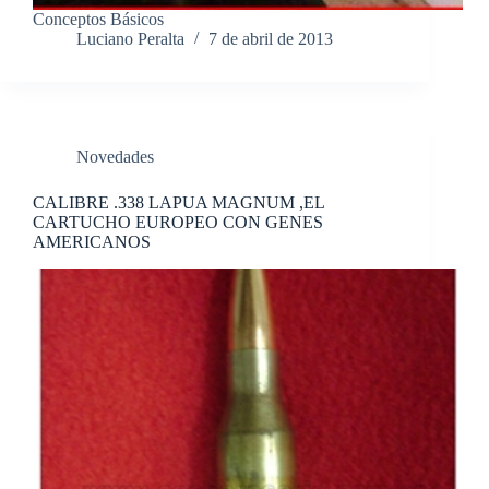
Conceptos Básicos
Luciano Peralta
7 de abril de 2013
Novedades
CALIBRE .338 LAPUA MAGNUM ,EL
CARTUCHO EUROPEO CON GENES
AMERICANOS