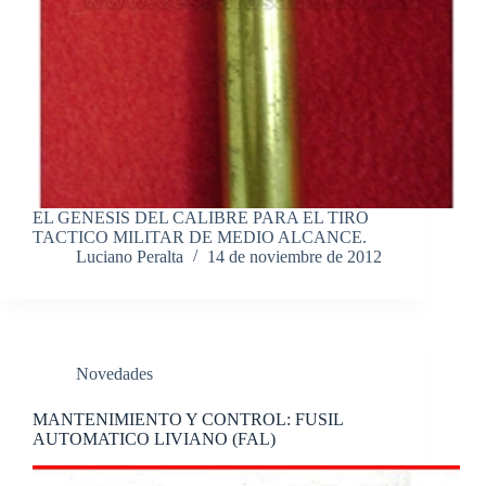
EL GENESIS DEL CALIBRE PARA EL TIRO
TACTICO MILITAR DE MEDIO ALCANCE.
Luciano Peralta
14 de noviembre de 2012
Novedades
MANTENIMIENTO Y CONTROL: FUSIL
AUTOMATICO LIVIANO (FAL)