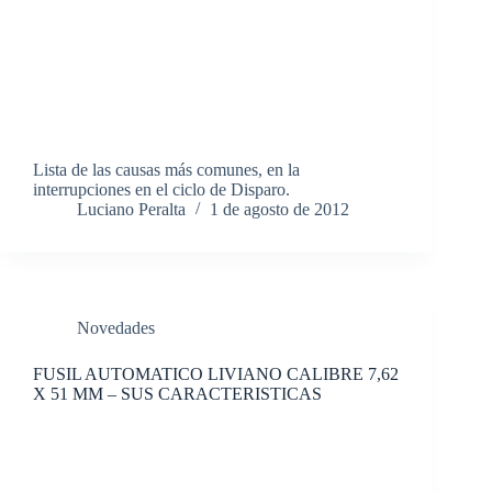
Lista de las causas más comunes, en la
interrupciones en el ciclo de Disparo.
Luciano Peralta
1 de agosto de 2012
Novedades
FUSIL AUTOMATICO LIVIANO CALIBRE 7,62
X 51 MM – SUS CARACTERISTICAS