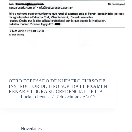
OTRO EGRESADO DE NUESTRO CURSO DE
INSTRUCTOR DE TIRO SUPERA EL EXAMEN
RENAR Y LOGRA SU CREDENCIAL DE ITB
Luciano Peralta
7 de octubre de 2013
Novedades