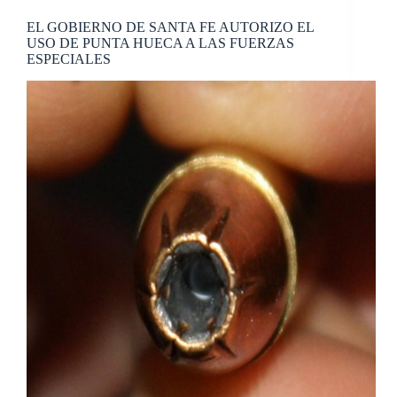
EL GOBIERNO DE SANTA FE AUTORIZO EL
USO DE PUNTA HUECA A LAS FUERZAS
ESPECIALES