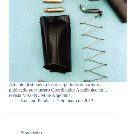
Artículo destinado a los recargadores deportivos,
publicado por nuestro Coordinador Académico en la
revista MAGNUM de Argentina.
Luciano Peralta
5 de mayo de 2013
Novedades