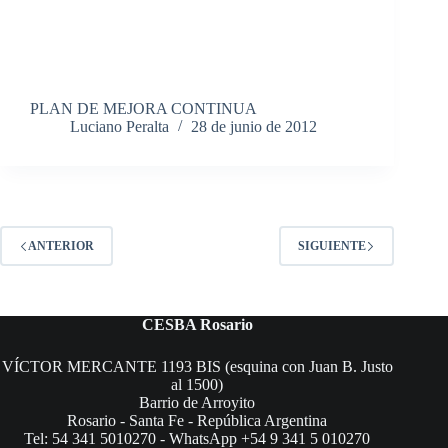
PLAN DE MEJORA CONTINUA
Luciano Peralta
28 de junio de 2012
ANTERIOR
SIGUIENTE
CESBA Rosario
VÍCTOR MERCANTE 1193 BIS (esquina con Juan B. Justo
al 1500)
Barrio de Arroyito
Rosario - Santa Fe - República Argentina
Tel: 54 341 5010270 - WhatsApp +54 9 341 5 010270