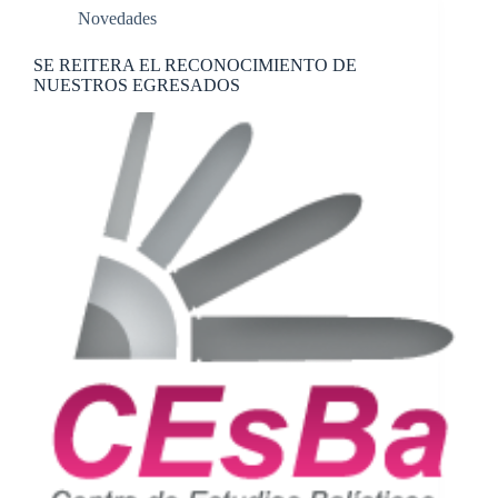
Novedades
SE REITERA EL RECONOCIMIENTO DE
NUESTROS EGRESADOS