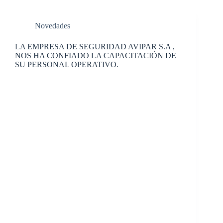
Novedades
LA EMPRESA DE SEGURIDAD AVIPAR S.A ,
NOS HA CONFIADO LA CAPACITACIÓN DE
SU PERSONAL OPERATIVO.