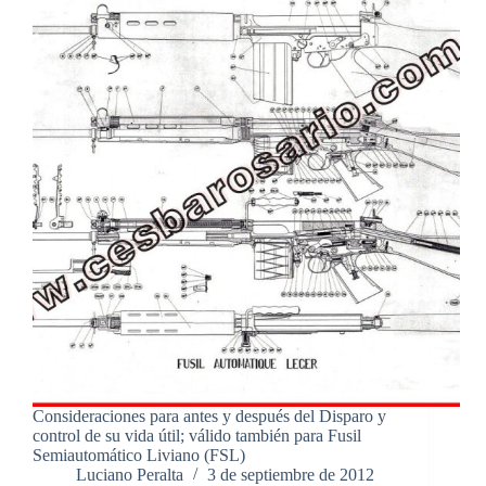
Consideraciones para antes y después del Disparo y
control de su vida útil; válido también para Fusil
Semiautomático Liviano (FSL)
Luciano Peralta
3 de septiembre de 2012