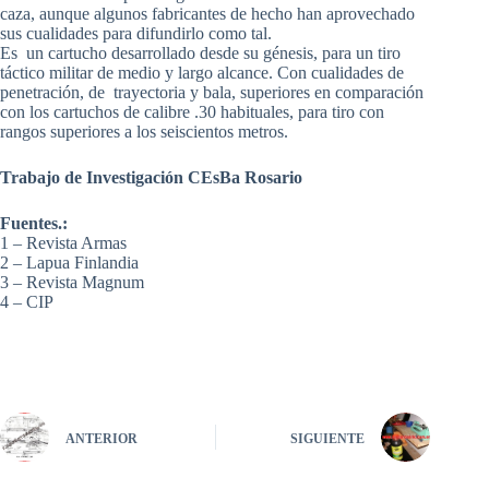
caza, aunque algunos fabricantes de hecho han aprovechado
sus cualidades para difundirlo como tal.
Es un cartucho desarrollado desde su génesis, para un tiro
táctico militar de medio y largo alcance. Con cualidades de
penetración, de trayectoria y bala, superiores en comparación
con los cartuchos de calibre .30 habituales, para tiro con
rangos superiores a los seiscientos metros.
Trabajo de Investigación CEsBa Rosario
Fuentes.:
1 – Revista Armas
2 – Lapua Finlandia
3 – Revista Magnum
4 – CIP
ANTERIOR
SIGUIENTE