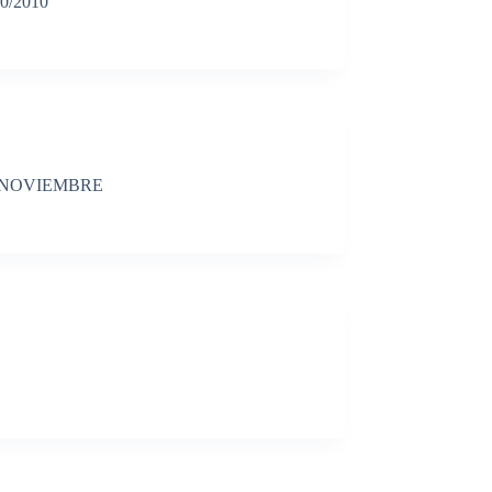
/2010
E NOVIEMBRE