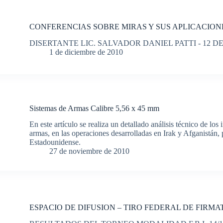
CONFERENCIAS SOBRE MIRAS Y SUS APLICACION
DISERTANTE LIC. SALVADOR DANIEL PATTI - 12 DE
1 de diciembre de 2010
Sistemas de Armas Calibre 5,56 x 45 mm
En este artículo se realiza un detallado análisis técnico de lo
armas, en las operaciones desarrolladas en Irak y Afganistán,
Estadounidense.
27 de noviembre de 2010
ESPACIO DE DIFUSION – TIRO FEDERAL DE FIRMA