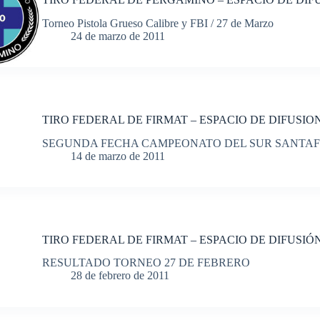
Torneo Pistola Grueso Calibre y FBI / 27 de Marzo
24 de marzo de 2011
TIRO FEDERAL DE FIRMAT – ESPACIO DE DIFUSIO
SEGUNDA FECHA CAMPEONATO DEL SUR SANTAFES
14 de marzo de 2011
TIRO FEDERAL DE FIRMAT – ESPACIO DE DIFUSIÓ
RESULTADO TORNEO 27 DE FEBRERO
28 de febrero de 2011