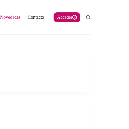
Novedades
Contacto
Acceder