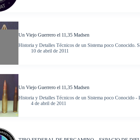
Un Viejo Guerrero el 11,35 Madsen
Historia y Detalles Técnicos de un Sistema poco Conocido. 
10 de abril de 2011
Un Viejo Guerrero el 11,35 Madsen
Historia y Detalles Técnicos de un Sistema poco Conocido - 
4 de abril de 2011
TIRO FEDERAL DE PERGAMINO – ESPACIO DE DIF