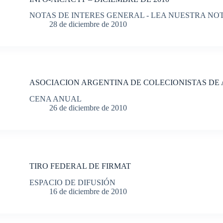
NOTAS DE INTERES GENERAL - LEA NUESTRA NO
28 de diciembre de 2010
ASOCIACION ARGENTINA DE COLECIONISTAS DE
CENA ANUAL
26 de diciembre de 2010
TIRO FEDERAL DE FIRMAT
ESPACIO DE DIFUSIÓN
16 de diciembre de 2010