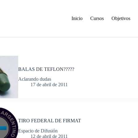
Inicio
Cursos
Objetivos
BALAS DE TEFLON?????
Aclarando dudas
17 de abril de 2011
TIRO FEDERAL DE FIRMAT
Espacio de Difusión
12 de abril de 2011