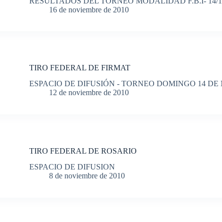
RESULTADOS DEL TORNEO MODALIDAD F.B.I- 14/10
16 de noviembre de 2010
TIRO FEDERAL DE FIRMAT
ESPACIO DE DIFUSIÓN - TORNEO DOMINGO 14 D
12 de noviembre de 2010
TIRO FEDERAL DE ROSARIO
ESPACIO DE DIFUSION
8 de noviembre de 2010