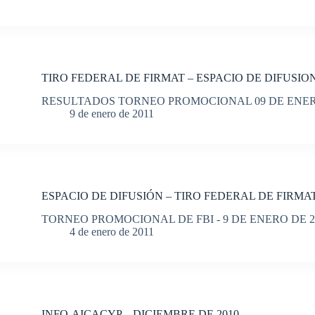
TIRO FEDERAL DE FIRMAT – ESPACIO DE DIFUSIO
RESULTADOS TORNEO PROMOCIONAL 09 DE ENER
9 de enero de 2011
ESPACIO DE DIFUSIÓN – TIRO FEDERAL DE FIRMA
TORNEO PROMOCIONAL DE FBI - 9 DE ENERO DE 2
4 de enero de 2011
INFO-AICACYP – DICIEMBRE DE 2010