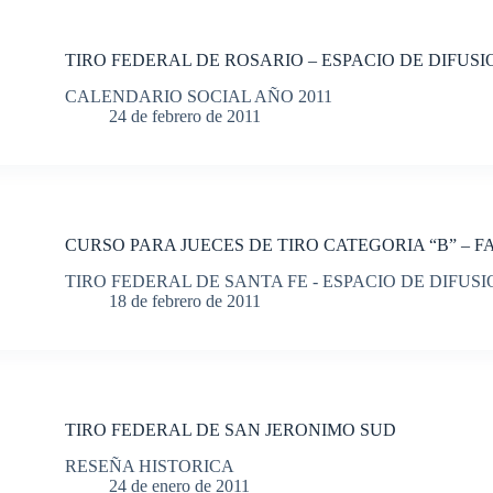
TIRO FEDERAL DE ROSARIO – ESPACIO DE DIFUSI
CALENDARIO SOCIAL AÑO 2011
24 de febrero de 2011
CURSO PARA JUECES DE TIRO CATEGORIA “B” – F
TIRO FEDERAL DE SANTA FE - ESPACIO DE DIFUSI
18 de febrero de 2011
TIRO FEDERAL DE SAN JERONIMO SUD
RESEÑA HISTORICA
24 de enero de 2011