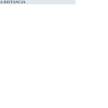
 A DISTANCIA