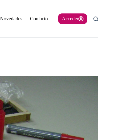
Novedades
Contacto
Acceder