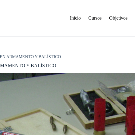
Inicio
Cursos
Objetivos
 EN ARMAMENTO Y BALÍSTICO
RMAMENTO Y BALÍSTICO