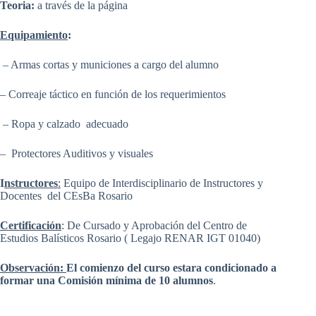
Teoria:
a través de la página
Equipamiento
:
– Armas cortas y municiones a cargo del alumno
– Correaje táctico en función de los requerimientos
– Ropa y calzado adecuado
– Protectores Auditivos y visuales
I
nstructores
:
Equipo de Interdisciplinario de Instructores y
Docentes del CEsBa Rosario
Certificación
: De Cursado y Aprobación del Centro de
Estudios Balísticos Rosario ( Legajo RENAR IGT 01040)
Observación:
El comienzo del curso estara condicionado a
formar una Comisión mínima de 10 alumnos
.