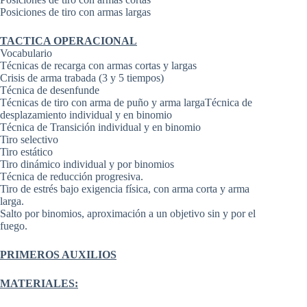
Posiciones de tiro con armas largas
TACTICA OPERACIONAL
Vocabulario
Técnicas de recarga con armas cortas y largas
Crisis de arma trabada (3 y 5 tiempos)
Técnica de desenfunde
Técnicas de tiro con arma de puño y arma largaTécnica de
desplazamiento individual y en binomio
Técnica de Transición individual y en binomio
Tiro selectivo
Tiro estático
Tiro dinámico individual y por binomios
Técnica de reducción progresiva.
Tiro de estrés bajo exigencia física, con arma corta y arma
larga.
Salto por binomios, aproximación a un objetivo sin y por el
fuego.
PRIMEROS AUXILIOS
MATERIALES: