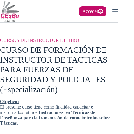
Saltar
al
Acceder
contenido
CURSOS DE INSTRUCTOR DE TIRO
CURSO DE FORMACIÓN DE
INSTRUCTOR DE TACTICAS
PARA FUERZAS DE
SEGURIDAD Y POLICIALES
(Especialización)
Objetivo:
El presente curso tiene como finalidad capacitar e
instruir a los futuros
Instructores en Técnicas de
Enseñanza para la transmisión de conocimientos sobre
Tácticas
.