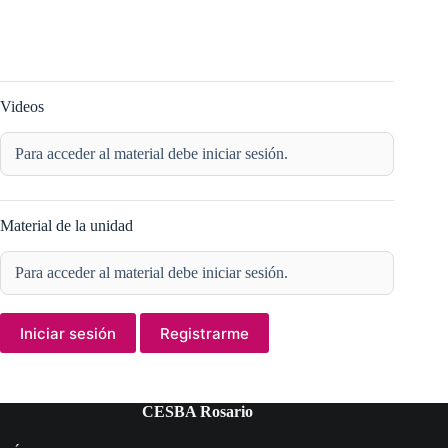
Videos
Para acceder al material debe iniciar sesión.
Material de la unidad
Para acceder al material debe iniciar sesión.
Iniciar sesión
Registrarme
CESBA Rosario