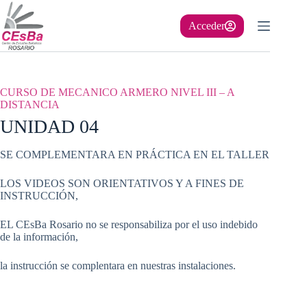
Saltar
al
Acceder
contenido
CURSO DE MECANICO ARMERO NIVEL III – A
DISTANCIA
UNIDAD 04
SE COMPLEMENTARA EN PRÁCTICA EN EL TALLER
LOS VIDEOS SON ORIENTATIVOS Y A FINES DE
INSTRUCCIÓN,
EL CEsBa Rosario no se responsabiliza por el uso indebido
de la información,
la instrucción se complentara en nuestras instalaciones.