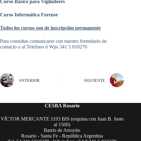
Curso Básico para Vigiladores
Curso Informática Forense
Todos los cursos son de inscripción permanente
Para consultas comunicarse con nuestro formulario de
contacto o al Telefono ó Wps 341 5 010270
ANTERIOR
SIGUIENTE
CESBA Rosario
VÍCTOR MERCANTE 1193 BIS (esquina con Juan B. Justo
al 1500)
Barrio de Arroyito
Rosario - Santa Fe - República Argentina