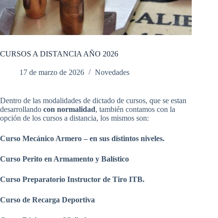
CURSOS A DISTANCIA AÑO 2026
17 de marzo de 2026
Novedades
Dentro de las modalidades de dictado de cursos, que se estan
desarrollando
con normalidad
, también contamos con la
opción de los cursos a distancia, los mismos son:
Curso Mecánico Armero – en sus distintos niveles.
Curso Perito en Armamento y Balístico
Curso Preparatorio Instructor de Tiro ITB.
Curso de Recarga Deportiva